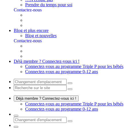
Prendre du temps pour soi
Contactez-nous
Blog et plus encore
Blog et nouvelles
Contactez-nous
Déjà membre ? Connectez-vous ici !
Connectez-vous au programme Triple P pour les bébés
Connectez-vous au programme 0-12 ans
Déjà membre ? Connectez-vous ici !
Connectez-vous au programme Triple P pour les bébés
Connectez-vous au programme 0-12 ans