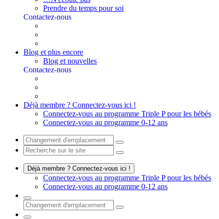
Prendre du temps pour soi
Contactez-nous
Blog et plus encore
Blog et nouvelles
Contactez-nous
Déjà membre ? Connectez-vous ici !
Connectez-vous au programme Triple P pour les bébés
Connectez-vous au programme 0-12 ans
Déjà membre ? Connectez-vous ici !
Connectez-vous au programme Triple P pour les bébés
Connectez-vous au programme 0-12 ans