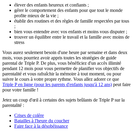
élever des enfants heureux et confiants ;
gérer le comportement des enfants pour que tout le monde
profite mieux de la vie ;
établir des routines et des règles de famille respectées par tous
;
bien vous entendre avec vos enfants et moins vous disputer ;
trouver un équilibre entre le travail et la famille avec moins de
stress
Vous aurez seulement besoin d'une heure par semaine et dans deux
mois, vous pourriez avoir appris toutes les stratégies de guide
parental de Triple P. De plus, vous bénéficiez d'un accès illimité
pendant 12 mois pour vous permettre de planifier vos objectifs de
parentalité et vous rafraîchir la mémoire à tout moment, ou pour
suivre le cours à votre propre rythme. Vous allez adorer ce que
Triple P en ligne (pour les parents d'enfants jusqu'à 12 ans)
peut faire
pour votre famille !
Jetez un coup d'œil à certains des sujets brûlants de Triple P sur la
parentalité :
Crises de colère
Batailles à l'heure du coucher
Faire face à la désobéissance