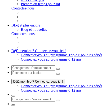
Prendre du temps pour soi
Contactez-nous
Blog et plus encore
Blog et nouvelles
Contactez-nous
Déjà membre ? Connectez-vous ici !
Connectez-vous au programme Triple P pour les bébés
Connectez-vous au programme 0-12 ans
Déjà membre ? Connectez-vous ici !
Connectez-vous au programme Triple P pour les bébés
Connectez-vous au programme 0-12 ans