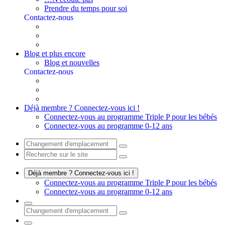
Prendre du temps pour soi
Contactez-nous
Blog et plus encore
Blog et nouvelles
Contactez-nous
Déjà membre ? Connectez-vous ici !
Connectez-vous au programme Triple P pour les bébés
Connectez-vous au programme 0-12 ans
Déjà membre ? Connectez-vous ici !
Connectez-vous au programme Triple P pour les bébés
Connectez-vous au programme 0-12 ans