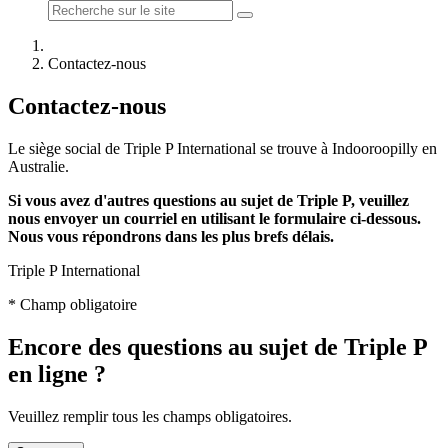
Contactez-nous
Contactez-nous
Le siège social de Triple P International se trouve à Indooroopilly en
Australie.
Si vous avez d'autres questions au sujet de Triple P, veuillez
nous envoyer un courriel en utilisant le formulaire ci-dessous.
Nous vous répondrons dans les plus brefs délais.
Triple P International
* Champ obligatoire
Encore des questions au sujet de Triple P
en ligne ?
Veuillez remplir tous les champs obligatoires.