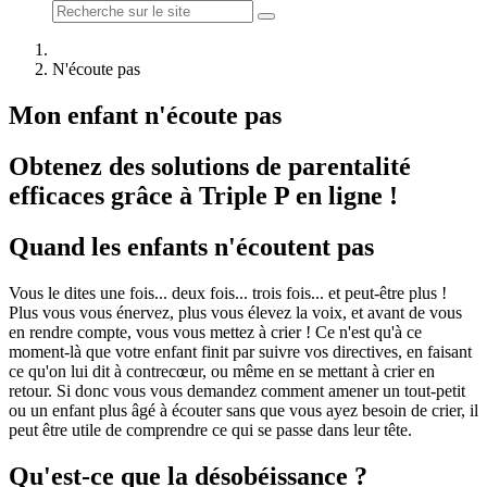
N'écoute pas
Mon enfant n'écoute pas
Obtenez des solutions de parentalité
efficaces grâce à Triple P en ligne !
Quand les enfants n'écoutent pas
Vous le dites une fois... deux fois... trois fois... et peut-être plus !
Plus vous vous énervez, plus vous élevez la voix, et avant de vous
en rendre compte, vous vous mettez à crier ! Ce n'est qu'à ce
moment-là que votre enfant finit par suivre vos directives, en faisant
ce qu'on lui dit à contrecœur, ou même en se mettant à crier en
retour. Si donc vous vous demandez comment amener un tout-petit
ou un enfant plus âgé à écouter sans que vous ayez besoin de crier, il
peut être utile de comprendre ce qui se passe dans leur tête.
Qu'est-ce que la désobéissance ?