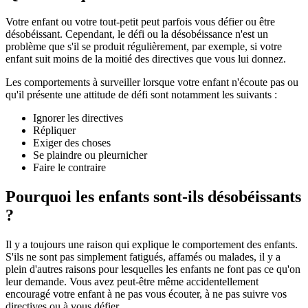
Votre enfant ou votre tout-petit peut parfois vous défier ou être
désobéissant. Cependant, le défi ou la désobéissance n'est un
problème que s'il se produit régulièrement, par exemple, si votre
enfant suit moins de la moitié des directives que vous lui donnez.
Les comportements à surveiller lorsque votre enfant n'écoute pas ou
qu'il présente une attitude de défi sont notamment les suivants :
Ignorer les directives
Répliquer
Exiger des choses
Se plaindre ou pleurnicher
Faire le contraire
Pourquoi les enfants sont-ils désobéissants
?
Il y a toujours une raison qui explique le comportement des enfants.
S'ils ne sont pas simplement fatigués, affamés ou malades, il y a
plein d'autres raisons pour lesquelles les enfants ne font pas ce qu'on
leur demande. Vous avez peut-être même accidentellement
encouragé votre enfant à ne pas vous écouter, à ne pas suivre vos
directives ou à vous défier.