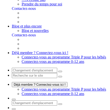
Prendre du temps pour soi
Contactez-nous
Blog et plus encore
Blog et nouvelles
Contactez-nous
Déjà membre ? Connectez-vous ici !
Connectez-vous au programme Triple P pour les bébés
Connectez-vous au programme 0-12 ans
Déjà membre ? Connectez-vous ici !
Connectez-vous au programme Triple P pour les bébés
Connectez-vous au programme 0-12 ans