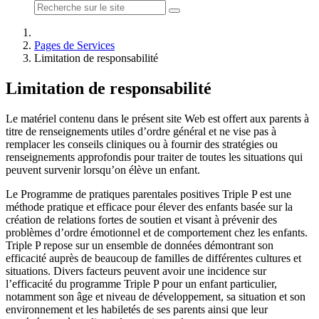
Pages de Services
Limitation de responsabilité
Limitation de responsabilité
Le matériel contenu dans le présent site Web est offert aux parents à
titre de renseignements utiles d’ordre général et ne vise pas à
remplacer les conseils cliniques ou à fournir des stratégies ou
renseignements approfondis pour traiter de toutes les situations qui
peuvent survenir lorsqu’on élève un enfant.
Le Programme de pratiques parentales positives Triple P est une
méthode pratique et efficace pour élever des enfants basée sur la
création de relations fortes de soutien et visant à prévenir des
problèmes d’ordre émotionnel et de comportement chez les enfants.
Triple P repose sur un ensemble de données démontrant son
efficacité auprès de beaucoup de familles de différentes cultures et
situations. Divers facteurs peuvent avoir une incidence sur
l’efficacité du programme Triple P pour un enfant particulier,
notamment son âge et niveau de développement, sa situation et son
environnement et les habiletés de ses parents ainsi que leur