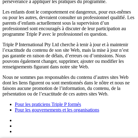
persévérance à appliquer les pratiques du programme.
Les enfants dont le comportement est dangereux, pour eux-mêmes
ou pour les autres, devraient consulter un professionnel qualifié. Les
parents d’enfants actuellement sous la supervision d’un
professionnel sont encouragés à discuter de leur participation au
programme Triple P avec le professionnel en question.
Triple P International Pty Ltd cherche à tenir à jour et à maintenir
l’exactitude du contenu de son site Web, mais la mise à jour n’est
pas garantie en raison de délais, d’erreurs ou d’omissions. Nous
pouvons également changer, supprimer, ajouter ou modifier les
renseignements figurant dans notre site Web.
Nous ne sommes pas responsables du contenu d’autres sites Web
dont les liens figurent ou sont mentionnés dans le nôtre et nous ne
faisons aucune promotion de l’information, du contenu, de la
présentation ou de l’exactitude de ces autres sites Web.
Pour les praticiens Triple P formés
Pour les gouvernements et les organisations