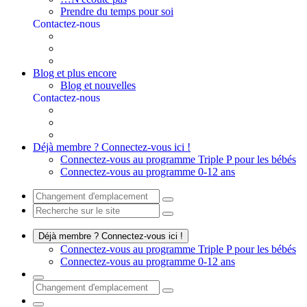
Prendre du temps pour soi
Contactez-nous
Blog et plus encore
Blog et nouvelles
Contactez-nous
Déjà membre ? Connectez-vous ici !
Connectez-vous au programme Triple P pour les bébés
Connectez-vous au programme 0-12 ans
Déjà membre ? Connectez-vous ici !
Connectez-vous au programme Triple P pour les bébés
Connectez-vous au programme 0-12 ans