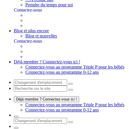
Prendre du temps pour soi
Contactez-nous
Blog et plus encore
Blog et nouvelles
Contactez-nous
Déjà membre ? Connectez-vous ici !
Connectez-vous au programme Triple P pour les bébés
Connectez-vous au programme 0-12 ans
Déjà membre ? Connectez-vous ici !
Connectez-vous au programme Triple P pour les bébés
Connectez-vous au programme 0-12 ans