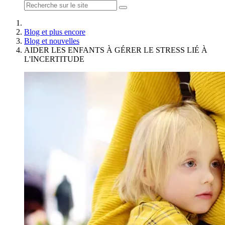
Blog et plus encore
Blog et nouvelles
AIDER LES ENFANTS À GÉRER LE STRESS LIÉ À
L'INCERTITUDE