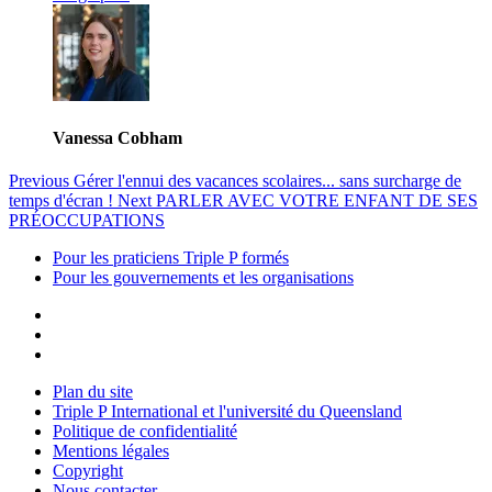
Vanessa Cobham
Previous
Gérer l'ennui des vacances scolaires... sans surcharge de
temps d'écran !
Next
PARLER AVEC VOTRE ENFANT DE SES
PRÉOCCUPATIONS
Pour les praticiens Triple P formés
Pour les gouvernements et les organisations
Plan du site
Triple P International et l'université du Queensland
Politique de confidentialité
Mentions légales
Copyright
Nous contacter