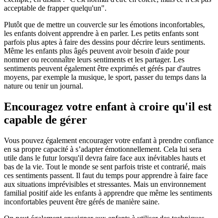
acceptable de frapper quelqu'un".
Plutôt que de mettre un couvercle sur les émotions inconfortables,
les enfants doivent apprendre à en parler. Les petits enfants sont
parfois plus aptes à faire des dessins pour décrire leurs sentiments.
Même les enfants plus âgés peuvent avoir besoin d'aide pour
nommer ou reconnaître leurs sentiments et les partager. Les
sentiments peuvent également être exprimés et gérés par d'autres
moyens, par exemple la musique, le sport, passer du temps dans la
nature ou tenir un journal.
Encouragez votre enfant à croire qu'il est
capable de gérer
Vous pouvez également encourager votre enfant à prendre confiance
en sa propre capacité à s’adapter émotionnellement. Cela lui sera
utile dans le futur lorsqu'il devra faire face aux inévitables hauts et
bas de la vie. Tout le monde se sent parfois triste et contrarié, mais
ces sentiments passent. Il faut du temps pour apprendre à faire face
aux situations imprévisibles et stressantes. Mais un environnement
familial positif aide les enfants à apprendre que même les sentiments
inconfortables peuvent être gérés de manière saine.