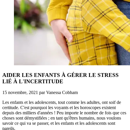
AIDER LES ENFANTS À GÉRER LE STRESS
LIÉ À L'INCERTITUDE
15 novembre, 2021
par
Vanessa Cobham
Les enfants et les adolescents, tout comme les adultes, ont soif de
certitude. C'est pourquoi les voyants et les horoscopes existent
depuis des milliers d'années ! Peu importe le nombre de fois que ces
choses sont démystifiées ; en tant qu'êtres humains, nous voulons
savoir ce qui va se passer, et les enfants et les adolescents sont
pareils.