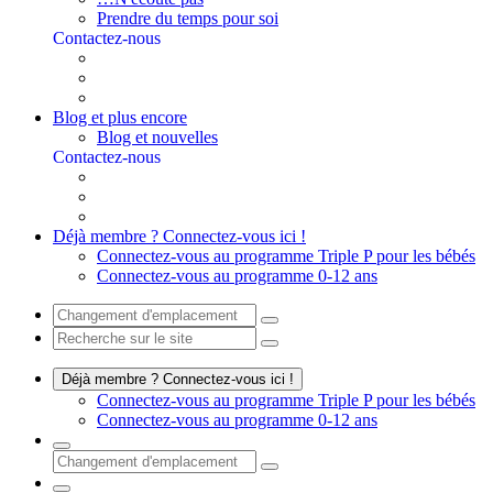
Prendre du temps pour soi
Contactez-nous
Blog et plus encore
Blog et nouvelles
Contactez-nous
Déjà membre ? Connectez-vous ici !
Connectez-vous au programme Triple P pour les bébés
Connectez-vous au programme 0-12 ans
Déjà membre ? Connectez-vous ici !
Connectez-vous au programme Triple P pour les bébés
Connectez-vous au programme 0-12 ans