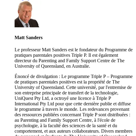
Matt Sanders
Le professeur Matt Sanders est le fondateur du Programme de
pratiques parentales positives Triple P. Il est également
directeur du Parenting and Family Support Centre de The
University of Queensland, en Australie.
Énoncé de divulgation : Le programme Triple P – Programme
de pratiques parentales positives est la propriété de The
University of Queensland. Cette université, par l'entremise de
son entreprise principale de transfert de la technologie,
UniQuest Pty Ltd, a octroyé une licence à Triple P
International Pty Ltd pour que cette dernière publie et diffuse
le programme à travers le monde. Les redevances provenant
des ressources publiées concernant Triple P sont distribuées :
au Parenting and Family Support Centre, à l'école de
psychologie, à la faculté des sciences de la santé et du
comportement, et aux auteurs collaborateurs. Divers membres