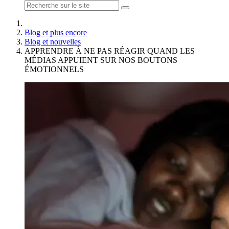
Blog et plus encore
Blog et nouvelles
APPRENDRE À NE PAS RÉAGIR QUAND LES
MÉDIAS APPUIENT SUR NOS BOUTONS
ÉMOTIONNELS