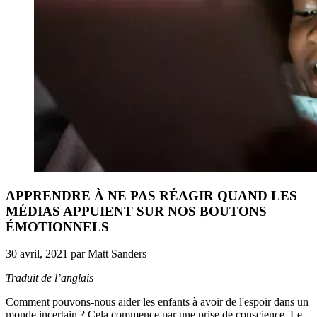
APPRENDRE À NE PAS RÉAGIR QUAND LES
MÉDIAS APPUIENT SUR NOS BOUTONS
ÉMOTIONNELS
30 avril, 2021
par
Matt Sanders
Traduit de l’anglais
Comment pouvons-nous aider les enfants à avoir de l'espoir dans un
monde incertain ? Cela commence par une prise de conscience. Le