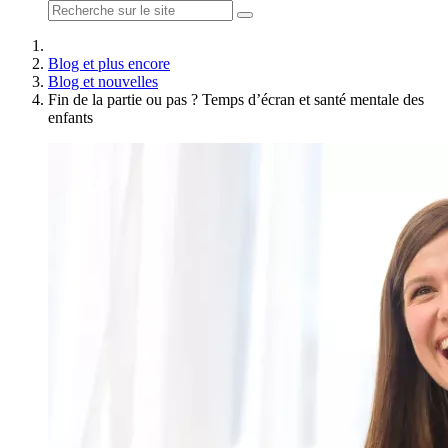
Blog et plus encore
Blog et nouvelles
Fin de la partie ou pas ? Temps d’écran et santé mentale des
enfants