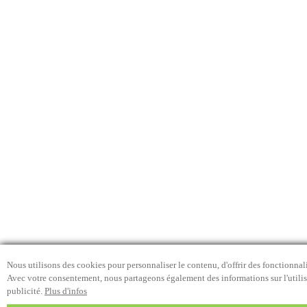
Nous utilisons des cookies pour personnaliser le contenu, d'offrir des fonctionnali
Avec votre consentement, nous partageons également des informations sur l'utilisa
publicité.
Plus d'infos