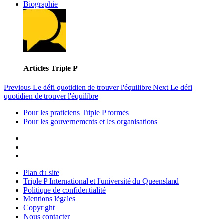
Biographie
Articles Triple P
Previous
Le défi quotidien de trouver l'équilibre
Next
Le défi
quotidien de trouver l'équilibre
Pour les praticiens Triple P formés
Pour les gouvernements et les organisations
Plan du site
Triple P International et l'université du Queensland
Politique de confidentialité
Mentions légales
Copyright
Nous contacter