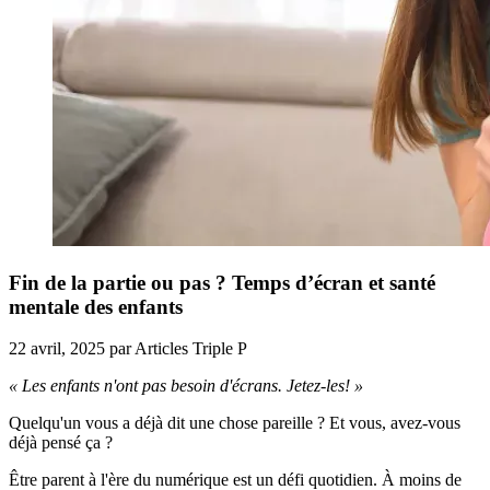
Fin de la partie ou pas ? Temps d’écran et santé
mentale des enfants
22 avril, 2025
par
Articles Triple P
« Les enfants n'ont pas besoin d'écrans. Jetez-les! »
Quelqu'un vous a déjà dit une chose pareille ? Et vous, avez-vous
déjà pensé ça ?
Être parent à l'ère du numérique est un défi quotidien. À moins de