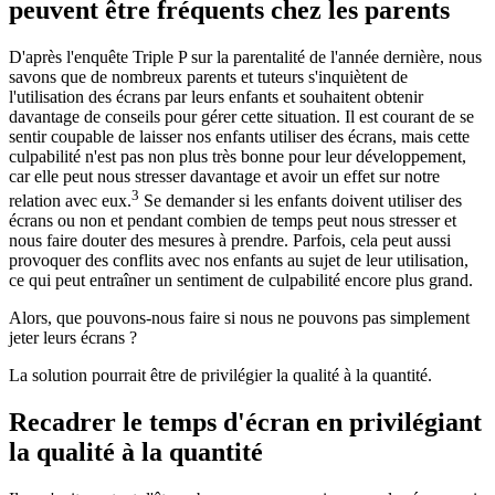
peuvent être fréquents chez les parents
D'après l'enquête Triple P sur la parentalité de l'année dernière, nous
savons que de nombreux parents et tuteurs s'inquiètent de
l'utilisation des écrans par leurs enfants et souhaitent obtenir
davantage de conseils pour gérer cette situation. Il est courant de se
sentir coupable de laisser nos enfants utiliser des écrans, mais cette
culpabilité n'est pas non plus très bonne pour leur développement,
car elle peut nous stresser davantage et avoir un effet sur notre
3
relation avec eux.
Se demander si les enfants doivent utiliser des
écrans ou non et pendant combien de temps peut nous stresser et
nous faire douter des mesures à prendre. Parfois, cela peut aussi
provoquer des conflits avec nos enfants au sujet de leur utilisation,
ce qui peut entraîner un sentiment de culpabilité encore plus grand.
Alors, que pouvons-nous faire si nous ne pouvons pas simplement
jeter leurs écrans ?
La solution pourrait être de privilégier la qualité à la quantité.
Recadrer le temps d'écran en privilégiant
la qualité à la quantité