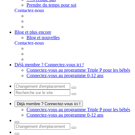
Prendre du temps pour soi
Contactez-nous
Blog et plus encore
Blog et nouvelles
Contactez-nous
Déjà membre ? Connectez-vous ici !
Connectez-vous au programme Triple P pour les bébés
Connectez-vous au programme 0-12 ans
Déjà membre ? Connectez-vous ici !
Connectez-vous au programme Triple P pour les bébés
Connectez-vous au programme 0-12 ans