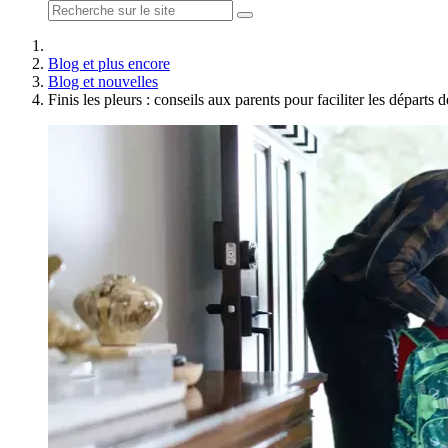
Blog et plus encore
Blog et nouvelles
Finis les pleurs : conseils aux parents pour faciliter les départs 