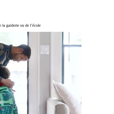
de la garderie ou de l’école