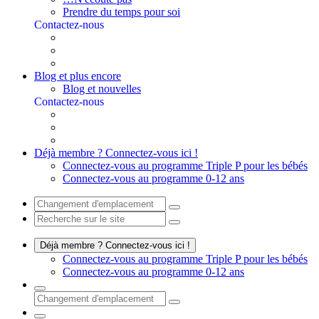
Prendre du temps pour soi
Contactez-nous
Blog et plus encore
Blog et nouvelles
Contactez-nous
Déjà membre ? Connectez-vous ici !
Connectez-vous au programme Triple P pour les bébés
Connectez-vous au programme 0-12 ans
Déjà membre ? Connectez-vous ici !
Connectez-vous au programme Triple P pour les bébés
Connectez-vous au programme 0-12 ans