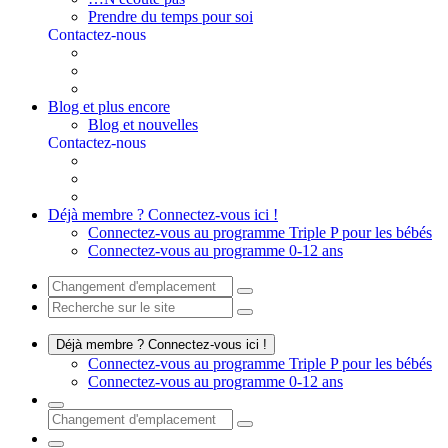
Prendre du temps pour soi
Contactez-nous
Blog et plus encore
Blog et nouvelles
Contactez-nous
Déjà membre ? Connectez-vous ici !
Connectez-vous au programme Triple P pour les bébés
Connectez-vous au programme 0-12 ans
Déjà membre ? Connectez-vous ici !
Connectez-vous au programme Triple P pour les bébés
Connectez-vous au programme 0-12 ans