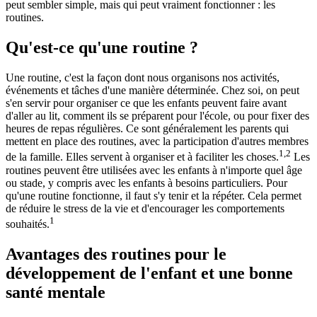
peut sembler simple, mais qui peut vraiment fonctionner : les
routines.
Qu'est-ce qu'une routine ?
Une routine, c'est la façon dont nous organisons nos activités,
événements et tâches d'une manière déterminée. Chez soi, on peut
s'en servir pour organiser ce que les enfants peuvent faire avant
d'aller au lit, comment ils se préparent pour l'école, ou pour fixer des
heures de repas régulières. Ce sont généralement les parents qui
mettent en place des routines, avec la participation d'autres membres
1,2
de la famille. Elles servent à organiser et à faciliter les choses.
Les
routines peuvent être utilisées avec les enfants à n'importe quel âge
ou stade, y compris avec les enfants à besoins particuliers. Pour
qu'une routine fonctionne, il faut s'y tenir et la répéter. Cela permet
de réduire le stress de la vie et d'encourager les comportements
1
souhaités.
Avantages des routines pour le
développement de l'enfant et une bonne
santé mentale