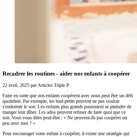
Recadrer les routines - aider nos enfants à coopérer
22 avril, 2025
par
Articles Triple P
Faire en sorte que nos enfants coopèrent avec nous peut être un défi
quotidien. Par exemple, les tout-petits peuvent ne pas vouloir
s'endormir le soir. Les enfants plus grands pourraient se plaindre de
manger leur dîner. Les ados peuvent refuser de faire quoi que ce
soit. Vous vous dites peut-être : « Ne peuvent-ils pas coopérer un
peu avec moi ? ».
Pour encourager votre enfant à coopérer, il existe une stratégie qui