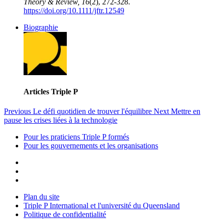
Theory & Review, 16
(2), 272-328.
https://doi.org/10.1111/jftr.12549
Biographie
Articles Triple P
Previous
Le défi quotidien de trouver l'équilibre
Next
Mettre en
pause les crises liées à la technologie
Pour les praticiens Triple P formés
Pour les gouvernements et les organisations
Plan du site
Triple P International et l'université du Queensland
Politique de confidentialité