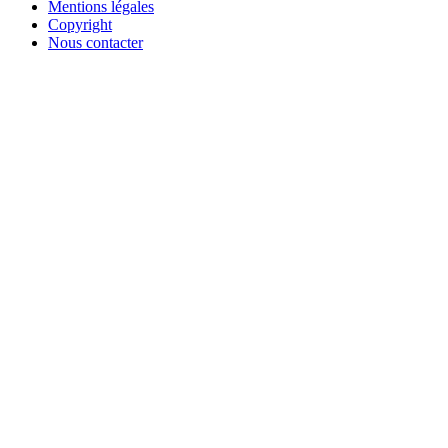
Mentions légales
Copyright
Nous contacter