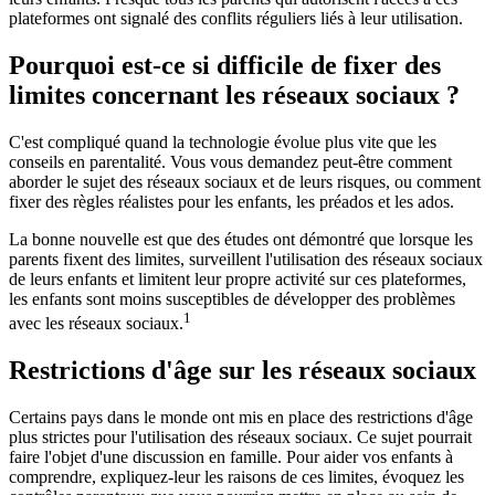
plateformes ont signalé des conflits réguliers liés à leur utilisation.
Pourquoi est-ce si difficile de fixer des
limites concernant les réseaux sociaux ?
C'est compliqué quand la technologie évolue plus vite que les
conseils en parentalité. Vous vous demandez peut-être comment
aborder le sujet des réseaux sociaux et de leurs risques, ou comment
fixer des règles réalistes pour les enfants, les préados et les ados.
La bonne nouvelle est que des études ont démontré que lorsque les
parents fixent des limites, surveillent l'utilisation des réseaux sociaux
de leurs enfants et limitent leur propre activité sur ces plateformes,
les enfants sont moins susceptibles de développer des problèmes
1
avec les réseaux sociaux.
Restrictions d'âge sur les réseaux sociaux
Certains pays dans le monde ont mis en place des restrictions d'âge
plus strictes pour l'utilisation des réseaux sociaux. Ce sujet pourrait
faire l'objet d'une discussion en famille. Pour aider vos enfants à
comprendre, expliquez-leur les raisons de ces limites, évoquez les