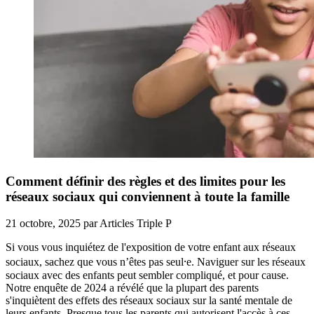
Comment définir des règles et des limites pour les
réseaux sociaux qui conviennent à toute la famille
21 octobre, 2025
par
Articles Triple P
Si vous vous inquiétez de l'exposition de votre enfant aux réseaux
sociaux, sachez que vous n’êtes pas seul⸱e. Naviguer sur les réseaux
sociaux avec des enfants peut sembler compliqué, et pour cause.
Notre enquête de 2024 a révélé que la plupart des parents
s'inquiètent des effets des réseaux sociaux sur la santé mentale de
leurs enfants. Presque tous les parents qui autorisent l'accès à ces