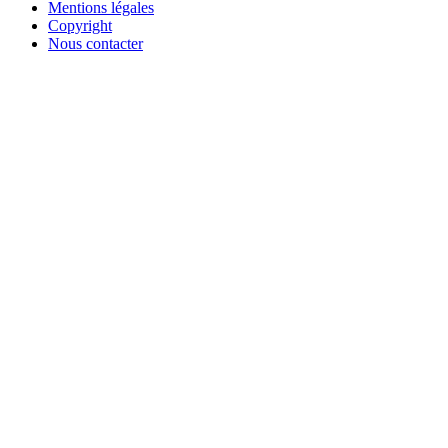
Mentions légales
Copyright
Nous contacter