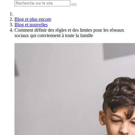
Blog et plus encore
Blog et nouvelles
Comment définir des règles et des limites pour les réseaux
sociaux qui conviennent à toute la famille