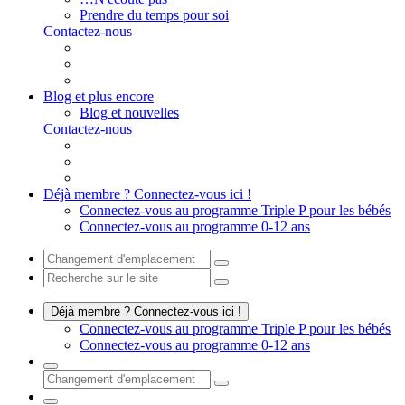
Prendre du temps pour soi
Contactez-nous
Blog et plus encore
Blog et nouvelles
Contactez-nous
Déjà membre ? Connectez-vous ici !
Connectez-vous au programme Triple P pour les bébés
Connectez-vous au programme 0-12 ans
Déjà membre ? Connectez-vous ici !
Connectez-vous au programme Triple P pour les bébés
Connectez-vous au programme 0-12 ans