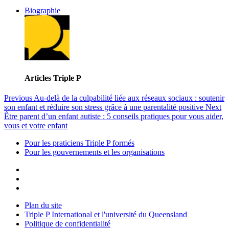
Biographie
Articles Triple P
Previous
Au-delà de la culpabilité liée aux réseaux sociaux : soutenir
son enfant et réduire son stress grâce à une parentalité positive
Next
Être parent d’un enfant autiste : 5 conseils pratiques pour vous aider,
vous et votre enfant
Pour les praticiens Triple P formés
Pour les gouvernements et les organisations
Plan du site
Triple P International et l'université du Queensland
Politique de confidentialité